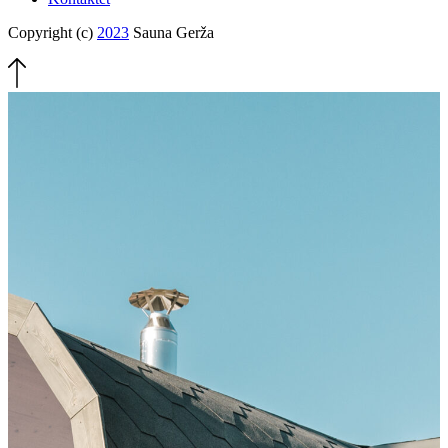
Copyright (c)
2023
Sauna Gerža