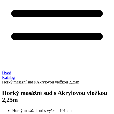
Úvod
Katalog
Horký masážní sud s Akrylovou vložkou 2,25m
Horký masážní sud s Akrylovou vložkou
2,25m
Horký masážní sud s výškou 101 cm