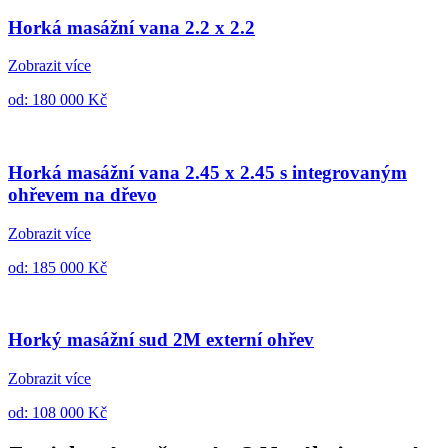
Horká masážní vana 2.2 x 2.2
Zobrazit více
od: 180 000 Kč
Horká masážní vana 2.45 x 2.45 s integrovaným
ohřevem na dřevo
Zobrazit více
od: 185 000 Kč
Horký masážní sud 2M externí ohřev
Zobrazit více
od: 108 000 Kč