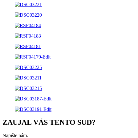
ZAUJAL VÁS TENTO SUD?
Napište nám.