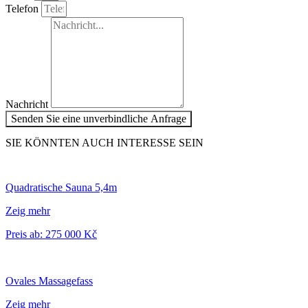
Telefon
Nachricht
Senden Sie eine unverbindliche Anfrage
SIE KÖNNTEN AUCH INTERESSE SEIN
Quadratische Sauna 5,4m
Zeig mehr
Preis ab: 275 000 Kč
Ovales Massagefass
Zeig mehr