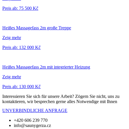
Preis ab: 75 500 Kč
Heißes Massagefass 2m große Treppe
Zeig mehr
Preis ab: 132 000 Kč
Heißes Massagefass 2m mit integrierter Heizung
Zeig mehr
Preis ab: 130 000 Kč
Interessieren Sie sich für unsere Arbeit? Zögern Sie nicht, uns zu
kontaktieren, wir besprechen gerne alles Notwendige mit Ihnen
UNVERBINDLICHE ANFRAGE
+420 606 239 770
info@saunygerza.cz