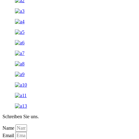
Schreiben Sie uns.
Name
Email