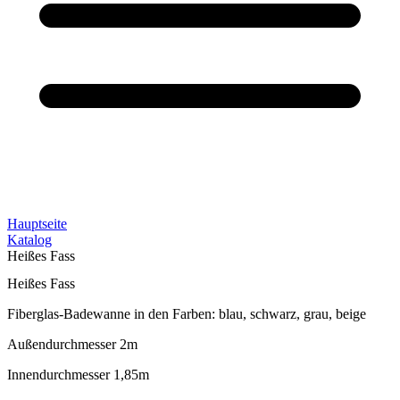
Hauptseite
Katalog
Heißes Fass
Heißes Fass
Fiberglas-Badewanne in den Farben: blau, schwarz, grau, beige
Außendurchmesser 2m
Innendurchmesser 1,85m